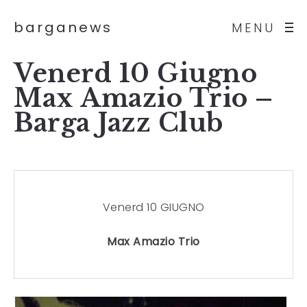
barganews
MENU
Venerd 10 Giugno
Max Amazio Trio –
Barga Jazz Club
Venerd 10 GIUGNO
Max Amazio Trio