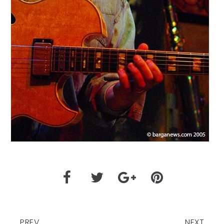
PREV
NEXT