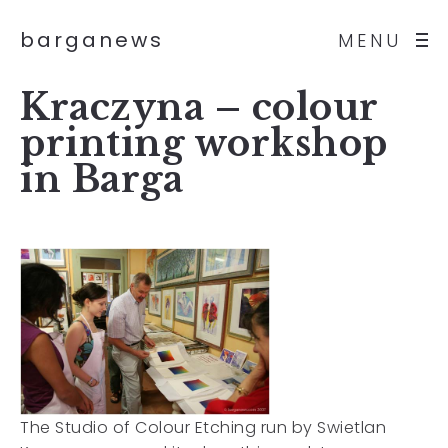
barganews
MENU
Kraczyna – colour
printing workshop
in Barga
The Studio of Colour Etching run by Swietlan