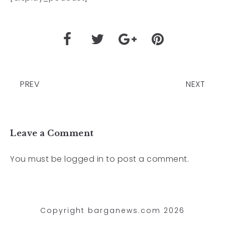
PREV
NEXT
Leave a Comment
You must be
logged in
to post a comment.
Copyright barganews.com 2026