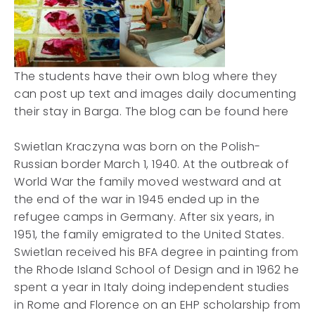
The students have their own blog where they
can post up text and images daily documenting
their stay in Barga. The blog can be found here
Swietlan Kraczyna was born on the Polish-
Russian border March 1, 1940. At the outbreak of
World War the family moved westward and at
the end of the war in 1945 ended up in the
refugee camps in Germany. After six years, in
1951, the family emigrated to the United States.
Swietlan received his BFA degree in painting from
the Rhode Island School of Design and in 1962 he
spent a year in Italy doing independent studies
in Rome and Florence on an EHP scholarship from