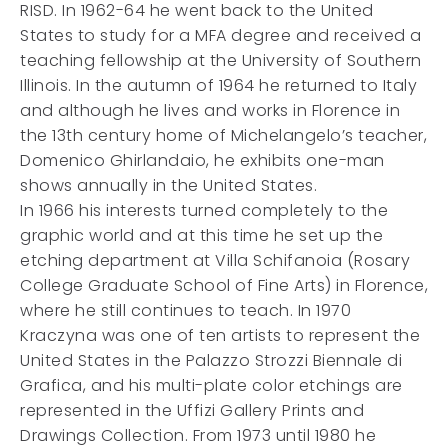
RISD. In 1962-64 he went back to the United
States to study for a MFA degree and received a
teaching fellowship at the University of Southern
Illinois. In the autumn of 1964 he returned to Italy
and although he lives and works in Florence in
the 13th century home of Michelangelo’s teacher,
Domenico Ghirlandaio, he exhibits one-man
shows annually in the United States.
In 1966 his interests turned completely to the
graphic world and at this time he set up the
etching department at Villa Schifanoia (Rosary
College Graduate School of Fine Arts) in Florence,
where he still continues to teach. In 1970
Kraczyna was one of ten artists to represent the
United States in the Palazzo Strozzi Biennale di
Grafica, and his multi-plate color etchings are
represented in the Uffizi Gallery Prints and
Drawings Collection. From 1973 until 1980 he