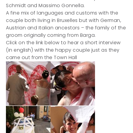
Schmidt and Massimo Gonnella.
A fine mix of languages and customs with the
couple both living in Bruxelles but with German,
Austrian and Italian ancestors – the family of the
groom originally coming from Barga.
Click on the link below to hear a short interview
(in english) with the happy couple just as they
came out from the Town Hall