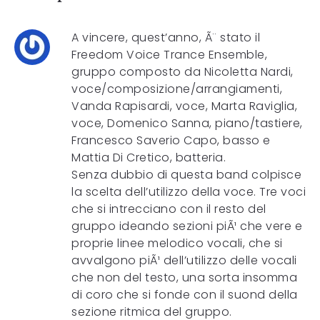
A vincere, quest’anno, Ã¨ stato il
Freedom Voice Trance Ensemble,
gruppo composto da Nicoletta Nardi,
voce/composizione/arrangiamenti,
Vanda Rapisardi, voce, Marta Raviglia,
voce, Domenico Sanna, piano/tastiere,
Francesco Saverio Capo, basso e
Mattia Di Cretico, batteria.
Senza dubbio di questa band colpisce
la scelta dell’utilizzo della voce. Tre voci
che si intrecciano con il resto del
gruppo ideando sezioni piÃ¹ che vere e
proprie linee melodico vocali, che si
avvalgono piÃ¹ dell’utilizzo delle vocali
che non del testo, una sorta insomma
di coro che si fonde con il suond della
sezione ritmica del gruppo.