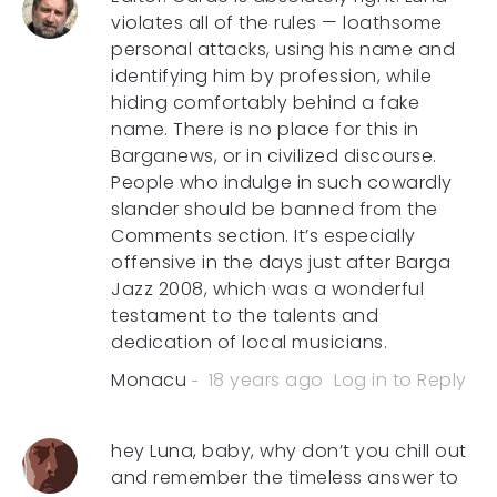
violates all of the rules — loathsome
personal attacks, using his name and
identifying him by profession, while
hiding comfortably behind a fake
name. There is no place for this in
Barganews, or in civilized discourse.
People who indulge in such cowardly
slander should be banned from the
Comments section. It’s especially
offensive in the days just after Barga
Jazz 2008, which was a wonderful
testament to the talents and
dedication of local musicians.
Monacu
18 years ago
Log in to Reply
hey Luna, baby, why don’t you chill out
and remember the timeless answer to