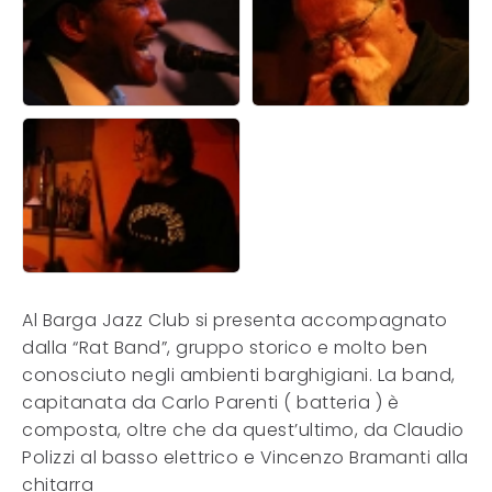
Al Barga Jazz Club si presenta accompagnato
dalla “Rat Band”, gruppo storico e molto ben
conosciuto negli ambienti barghigiani. La band,
capitanata da Carlo Parenti ( batteria ) è
composta, oltre che da quest’ultimo, da Claudio
Polizzi al basso elettrico e Vincenzo Bramanti alla
chitarra