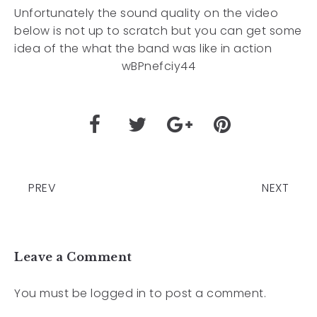
Unfortunately the sound quality on the video
below is not up to scratch but you can get some
idea of the what the band was like in action
wBPnefciy44
PREV
NEXT
Leave a Comment
You must be
logged in
to post a comment.