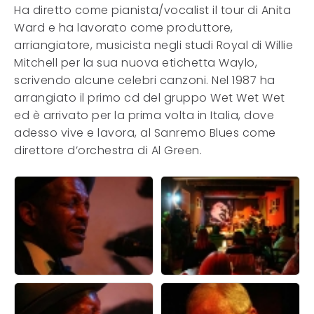
Ha diretto come pianista/vocalist il tour di Anita
Ward e ha lavorato come produttore,
arriangiatore, musicista negli studi Royal di Willie
Mitchell per la sua nuova etichetta Waylo,
scrivendo alcune celebri canzoni. Nel 1987 ha
arrangiato il primo cd del gruppo Wet Wet Wet
ed è arrivato per la prima volta in Italia, dove
adesso vive e lavora, al Sanremo Blues come
direttore d’orchestra di Al Green.