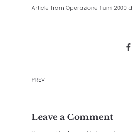
Article from Operazione fiumi 2009
PREV
Leave a Comment