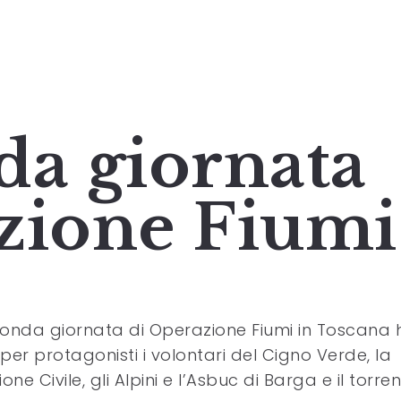
da giornata
zione Fiumi
onda giornata di Operazione Fiumi in Toscana 
per protagonisti i volontari del Cigno Verde, la
one Civile, gli Alpini e l’Asbuc di Barga e il torre