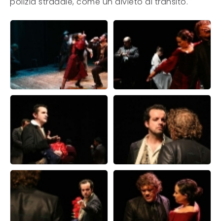
polizia stradale, come un divieto di transito.