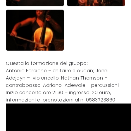
Questa la formazione del gruppo:
Antonio Forcione – chitarre e oudan; Jenni
Adejayn – violoncello; Nathan Thomson –
contrabbasso; Adriano Adewale – percussioni.
Inizio concerto ore 21.30 – ingresso: 20 euro,
informazioni e prenotazioni al n. 0583723860