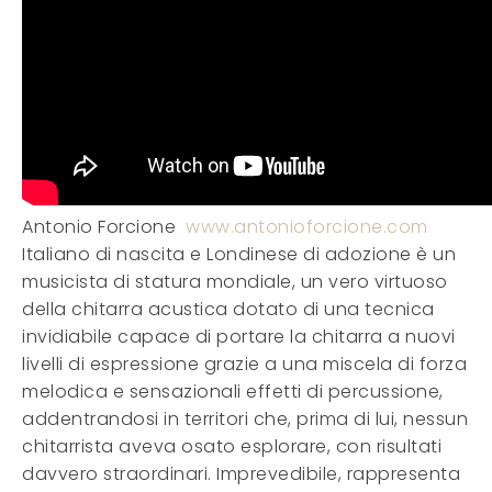
Antonio Forcione
www.antonioforcione.com
Italiano di nascita e Londinese di adozione è un
musicista di statura mondiale, un vero virtuoso
della chitarra acustica dotato di una tecnica
invidiabile capace di portare la chitarra a nuovi
livelli di espressione grazie a una miscela di forza
melodica e sensazionali effetti di percussione,
addentrandosi in territori che, prima di lui, nessun
chitarrista aveva osato esplorare, con risultati
davvero straordinari. Imprevedibile, rappresenta