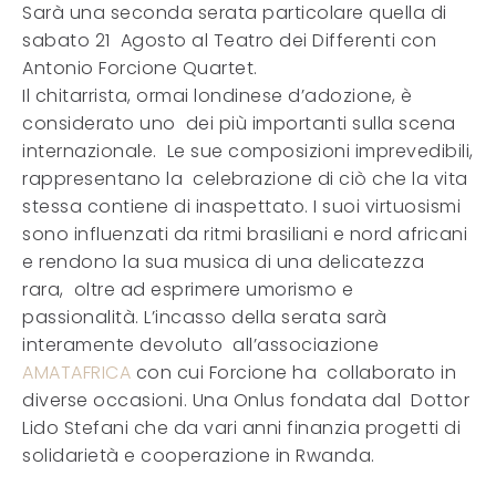
Sarà una seconda serata particolare quella di
sabato 21 Agosto al Teatro dei Differenti con
Antonio Forcione Quartet.
Il chitarrista, ormai londinese d’adozione, è
considerato uno dei più importanti sulla scena
internazionale. Le sue composizioni imprevedibili,
rappresentano la celebrazione di ciò che la vita
stessa contiene di inaspettato. I suoi virtuosismi
sono influenzati da ritmi brasiliani e nord africani
e rendono la sua musica di una delicatezza
rara, oltre ad esprimere umorismo e
passionalità. L’incasso della serata sarà
interamente devoluto all’associazione
AMATAFRICA
con cui Forcione ha collaborato in
diverse occasioni. Una Onlus fondata dal Dottor
Lido Stefani che da vari anni finanzia progetti di
solidarietà e cooperazione in Rwanda.