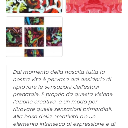
Dal momento della nascita tutta la
nostra vita è pervasa dal desiderio di
riprovare le sensazioni dell’estasi
prenatale. E proprio da questa visione
l’azione creativa, è un modo per
ritrovare quelle sensazioni primordiali.
Alla base della creatività c’è un
elemento intrinseco di espressione e di