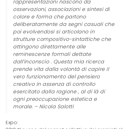
rappresentazioni nascono da
osservazioni, associazioni e sintesi di
colore e forma che partono
deliberatamente da segni casuali che
poi evolvendosi si articolano in
strutture compositivo-sintattiche che
attingono direttamente alle
reminescenze formali dettate
dall’inconscio . Questa mia ricerca
prende vita dalla volontà di capire il
vero funzionamento del pensiero
creativo in assenza di controllo
esercitato dalla ragione , al di là di
ogni preoccupazione estetica e
morale. – Nicola Salotti
Expo: