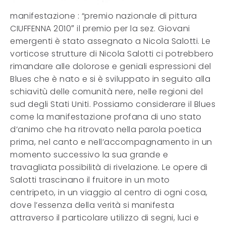
manifestazione : “premio nazionale di pittura
CIUFFENNA 2010″ il premio per la sez. Giovani
emergenti è stato assegnato a Nicola Salotti. Le
vorticose strutture di Nicola Salotti ci potrebbero
rimandare alle dolorose e geniali espressioni del
Blues che è nato e si è sviluppato in seguito alla
schiavitù delle comunità nere, nelle regioni del
sud degli Stati Uniti. Possiamo considerare il Blues
come la manifestazione profana di uno stato
d’animo che ha ritrovato nella parola poetica
prima, nel canto e nell’accompagnamento in un
momento successivo la sua grande e
travagliata possibilità di rivelazione. Le opere di
Salotti trascinano il fruitore in un moto
centripeto, in un viaggio al centro di ogni cosa,
dove l’essenza della verità si manifesta
attraverso il particolare utilizzo di segni, luci e