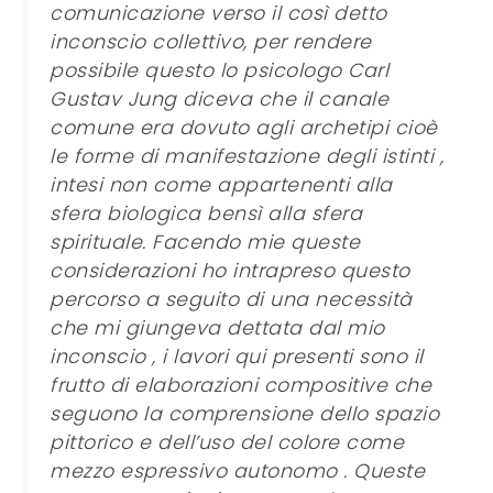
comunicazione verso il così detto
inconscio collettivo, per rendere
possibile questo lo psicologo Carl
Gustav Jung diceva che il canale
comune era dovuto agli archetipi cioè
le forme di manifestazione degli istinti ,
intesi non come appartenenti alla
sfera biologica bensì alla sfera
spirituale. Facendo mie queste
considerazioni ho intrapreso questo
percorso a seguito di una necessità
che mi giungeva dettata dal mio
inconscio , i lavori qui presenti sono il
frutto di elaborazioni compositive che
seguono la comprensione dello spazio
pittorico e dell’uso del colore come
mezzo espressivo autonomo . Queste