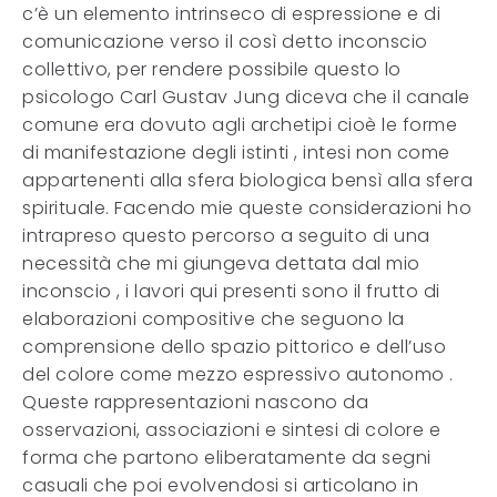
c’è un elemento intrinseco di espressione e di
comunicazione verso il così detto inconscio
collettivo, per rendere possibile questo lo
psicologo Carl Gustav Jung diceva che il canale
comune era dovuto agli archetipi cioè le forme
di manifestazione degli istinti , intesi non come
appartenenti alla sfera biologica bensì alla sfera
spirituale. Facendo mie queste considerazioni ho
intrapreso questo percorso a seguito di una
necessità che mi giungeva dettata dal mio
inconscio , i lavori qui presenti sono il frutto di
elaborazioni compositive che seguono la
comprensione dello spazio pittorico e dell’uso
del colore come mezzo espressivo autonomo .
Queste rappresentazioni nascono da
osservazioni, associazioni e sintesi di colore e
forma che partono eliberatamente da segni
casuali che poi evolvendosi si articolano in