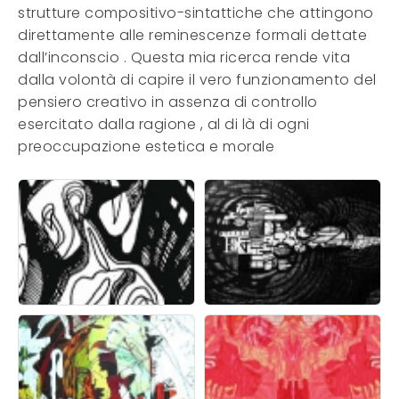
strutture compositivo-sintattiche che attingono
direttamente alle reminescenze formali dettate
dall’inconscio . Questa mia ricerca rende vita
dalla volontà di capire il vero funzionamento del
pensiero creativo in assenza di controllo
esercitato dalla ragione , al di là di ogni
preoccupazione estetica e morale