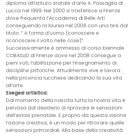
diploma all’istituto statale d’arte A. Passaglia di
Lucca nel 1999. Nel 2000 si trasferisce a Firenze
dove frequenta l’Accademia di Belle Arti
conseguendo la laurea nel 2006 con una tesi dal
titolo: ” A forma d’uomo (conoscere e
riconoscere il volto nelle cose)”.
Successivamente è ammesso al corso biennale
COBASLID di Firenze dove nel 2008 consegue a
pieni voti, l’abilitazione per l’insegnamento di
discipline pittoriche. Attualmente vive e lavora
nella provincia lucchese dedicando la sua vita
all’arte.
Esegesi artistica:
Dal momento della nascita tutta la nostra vita è
pervasa dal desiderio di riprovare le sensazioni
dell’estasi prenatale. E proprio da questa visione
l’azione creativa, è un modo per ritrovare quelle
sensazioni primordiali. Alla base della creatività