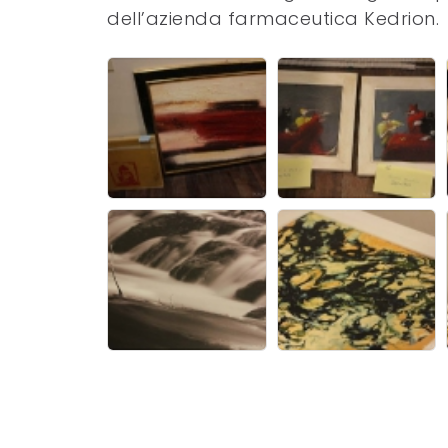
dell’azienda farmaceutica Kedrion.