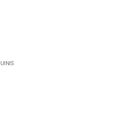
UINIS