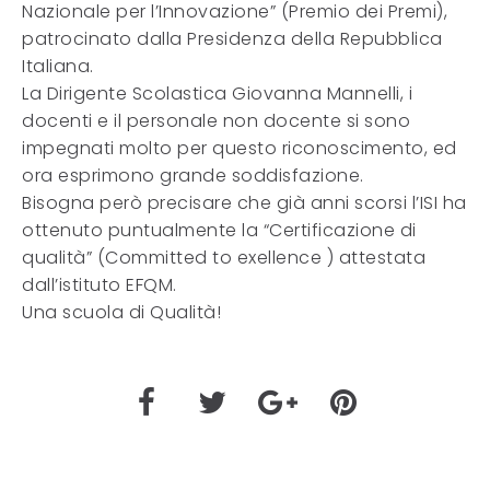
Nazionale per l’Innovazione” (Premio dei Premi),
patrocinato dalla Presidenza della Repubblica
Italiana.
La Dirigente Scolastica Giovanna Mannelli, i
docenti e il personale non docente si sono
impegnati molto per questo riconoscimento, ed
ora esprimono grande soddisfazione.
Bisogna però precisare che già anni scorsi l’ISI ha
ottenuto puntualmente la “Certificazione di
qualità” (Committed to exellence ) attestata
dall’istituto EFQM.
Una scuola di Qualità!