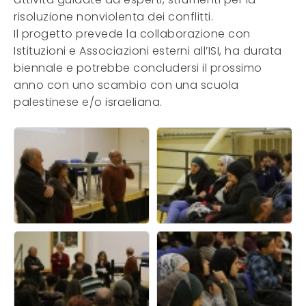
risoluzione nonviolenta dei conflitti.
Il progetto prevede la collaborazione con
Istituzioni e Associazioni esterni all’ISI, ha durata
biennale e potrebbe concludersi il prossimo
anno con uno scambio con una scuola
palestinese e/o israeliana.