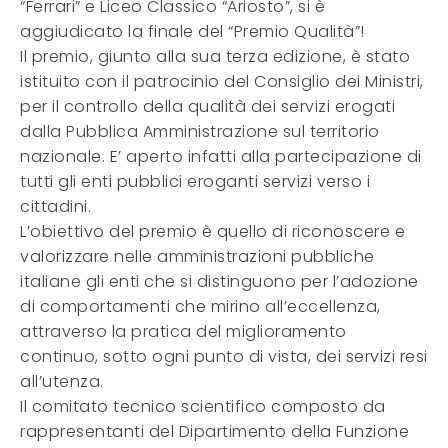
“Ferrari” e Liceo Classico “Ariosto”, si è
aggiudicato la finale del “Premio Qualità”!
Il premio, giunto alla sua terza edizione, è stato
istituito con il patrocinio del Consiglio dei Ministri,
per il controllo della qualità dei servizi erogati
dalla Pubblica Amministrazione sul territorio
nazionale. E’ aperto infatti alla partecipazione di
tutti gli enti pubblici eroganti servizi verso i
cittadini.
L’obiettivo del premio è quello di riconoscere e
valorizzare nelle amministrazioni pubbliche
italiane gli enti che si distinguono per l’adozione
di comportamenti che mirino all’eccellenza,
attraverso la pratica del miglioramento
continuo, sotto ogni punto di vista, dei servizi resi
all’utenza.
Il comitato tecnico scientifico composto da
rappresentanti del Dipartimento della Funzione