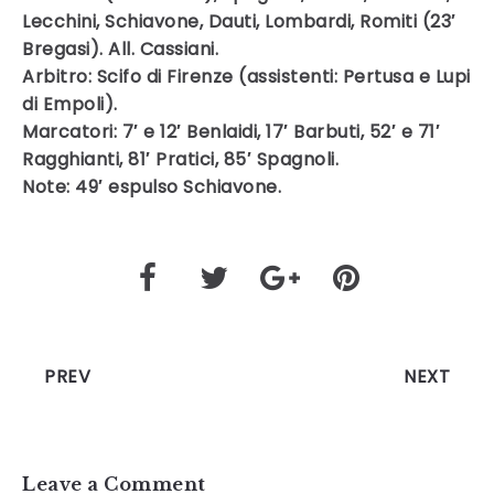
Lecchini, Schiavone, Dauti, Lombardi, Romiti (23′
Bregasi). All. Cassiani.
Arbitro: Scifo di Firenze (assistenti: Pertusa e Lupi
di Empoli).
Marcatori: 7′ e 12′ Benlaidi, 17′ Barbuti, 52′ e 71′
Ragghianti, 81′ Pratici, 85′ Spagnoli.
Note: 49′ espulso Schiavone.
PREV
NEXT
Leave a Comment