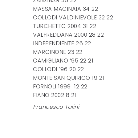
ZANZIBAR 36 22
MASSA MACINAIA 34 22
COLLODI VALDINIEVOLE 32 22
TURCHETTO 2004 31 22
VALFREDDANA 2000 28 22
INDEPENDIENTE 26 22
MARGINONE 23 22
CAMIGLIANO ‘95 22 21
COLLODI ‘96 20 22
MONTE SAN QUIRICO 19 21
FORNOLI 1999 12 22
FIANO 2002 8 21
Francesco Talini