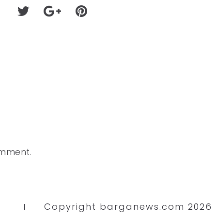
omment.
Copyright barganews.com 2026