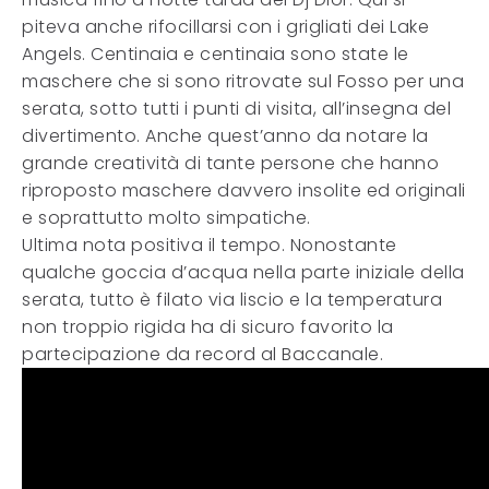
piteva anche rifocillarsi con i grigliati dei Lake
Angels. Centinaia e centinaia sono state le
maschere che si sono ritrovate sul Fosso per una
serata, sotto tutti i punti di visita, all’insegna del
divertimento. Anche quest’anno da notare la
grande creatività di tante persone che hanno
riproposto maschere davvero insolite ed originali
e soprattutto molto simpatiche.
Ultima nota positiva il tempo. Nonostante
qualche goccia d’acqua nella parte iniziale della
serata, tutto è filato via liscio e la temperatura
non troppio rigida ha di sicuro favorito la
partecipazione da record al Baccanale.