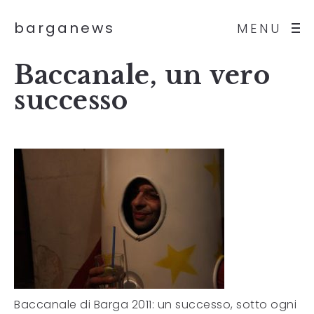
barganews
MENU
Baccanale, un vero
successo
Baccanale di Barga 2011: un successo, sotto ogni