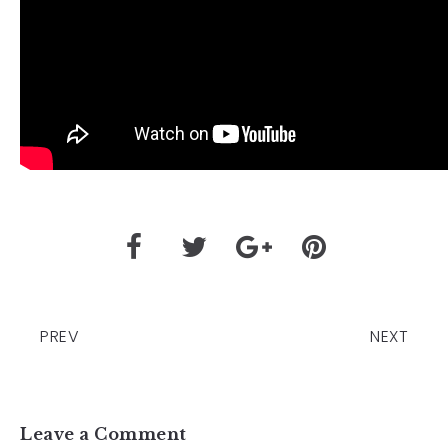
PREV
NEXT
Leave a Comment