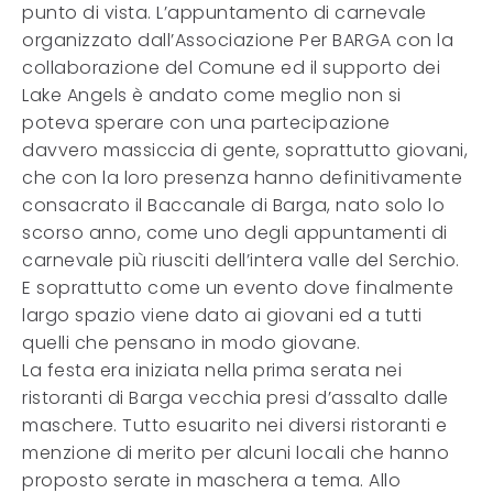
punto di vista. L’appuntamento di carnevale
organizzato dall’Associazione Per BARGA con la
collaborazione del Comune ed il supporto dei
Lake Angels è andato come meglio non si
poteva sperare con una partecipazione
davvero massiccia di gente, soprattutto giovani,
che con la loro presenza hanno definitivamente
consacrato il Baccanale di Barga, nato solo lo
scorso anno, come uno degli appuntamenti di
carnevale più riusciti dell’intera valle del Serchio.
E soprattutto come un evento dove finalmente
largo spazio viene dato ai giovani ed a tutti
quelli che pensano in modo giovane.
La festa era iniziata nella prima serata nei
ristoranti di Barga vecchia presi d’assalto dalle
maschere. Tutto esuarito nei diversi ristoranti e
menzione di merito per alcuni locali che hanno
proposto serate in maschera a tema. Allo