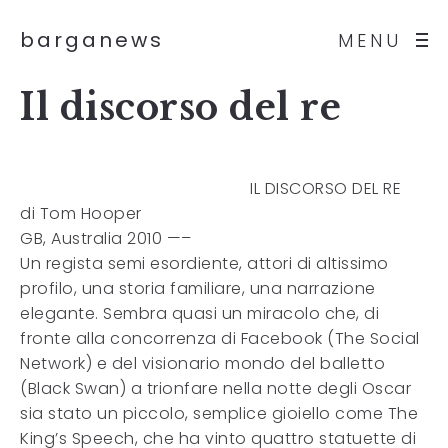
barganews
MENU
Il discorso del re
IL DISCORSO DEL RE
di Tom Hooper
GB, Australia 2010 —–
Un regista semi esordiente, attori di altissimo
profilo, una storia familiare, una narrazione
elegante. Sembra quasi un miracolo che, di
fronte alla concorrenza di Facebook (The Social
Network) e del visionario mondo del balletto
(Black Swan) a trionfare nella notte degli Oscar
sia stato un piccolo, semplice gioiello come The
King’s Speech, che ha vinto quattro statuette di