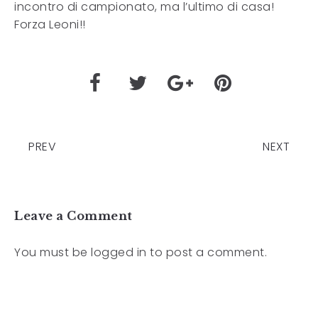
incontro di campionato, ma l’ultimo di casa!
Forza Leoni!!
PREV
NEXT
Leave a Comment
You must be
logged in
to post a comment.