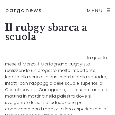
barganews
MENU
Il rubgy sbarca a
scuola
In questo
mese di Marzo, il Garfagnana Rugby sta
realizzando un progetto molto importante
legato alla scuola: alcuni membri della squadra,
infatti, con l’appoggio delle scuole superiori di
Castelnuovo di Garfagnana, si presenteranno di
mattina in mattina nella palestra dove si
svolgono le lezioni di educazione per
condividere con i ragazzi la loro esperienza e la