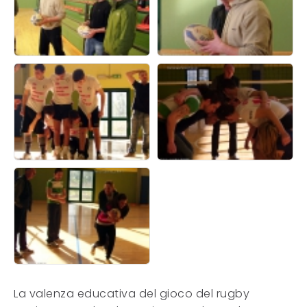
La valenza educativa del gioco del rugby