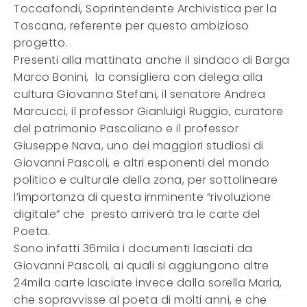
Toccafondi, Soprintendente Archivistica per la
Toscana, referente per questo ambizioso
progetto.
Presenti alla mattinata anche il sindaco di Barga
Marco Bonini, la consigliera con delega alla
cultura Giovanna Stefani, il senatore Andrea
Marcucci, il professor Gianluigi Ruggio, curatore
del patrimonio Pascoliano e il professor
Giuseppe Nava, uno dei maggiori studiosi di
Giovanni Pascoli, e altri esponenti del mondo
politico e culturale della zona, per sottolineare
l’importanza di questa imminente “rivoluzione
digitale” che presto arriverà tra le carte del
Poeta.
Sono infatti 36mila i documenti lasciati da
Giovanni Pascoli, ai quali si aggiungono altre
24mila carte lasciate invece dalla sorella Maria,
che sopravvisse al poeta di molti anni, e che