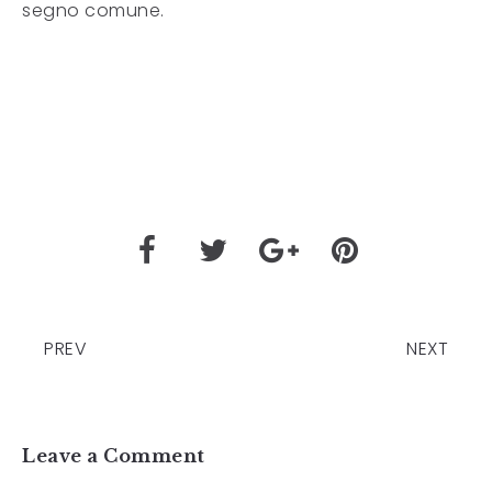
segno comune.
PREV
NEXT
Leave a Comment