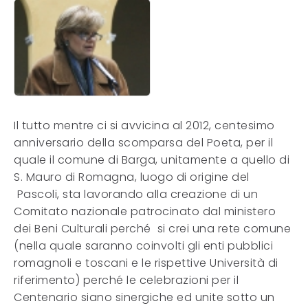
Il tutto mentre ci si avvicina al 2012, centesimo
anniversario della scomparsa del Poeta, per il
quale il comune di Barga, unitamente a quello di
S. Mauro di Romagna, luogo di origine del
Pascoli, sta lavorando alla creazione di un
Comitato nazionale patrocinato dal ministero
dei Beni Culturali perché si crei una rete comune
(nella quale saranno coinvolti gli enti pubblici
romagnoli e toscani e le rispettive Università di
riferimento) perché le celebrazioni per il
Centenario siano sinergiche ed unite sotto un