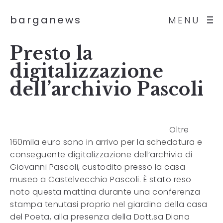
barganews
MENU
Presto la
digitalizzazione
dell’archivio Pascoli
Oltre
160mila euro sono in arrivo per la schedatura e
conseguente digitalizzazione dell’archivio di
Giovanni Pascoli, custodito presso la casa
museo a Castelvecchio Pascoli. È stato reso
noto questa mattina durante una conferenza
stampa tenutasi proprio nel giardino della casa
del Poeta, alla presenza della Dott.sa Diana