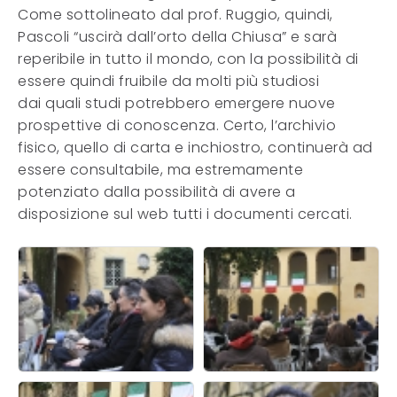
Come sottolineato dal prof. Ruggio, quindi,
Pascoli “uscirà dall’orto della Chiusa” e sarà
reperibile in tutto il mondo, con la possibilità di
essere quindi fruibile da molti più studiosi
dai quali studi potrebbero emergere nuove
prospettive di conoscenza. Certo, l’archivio
fisico, quello di carta e inchiostro, continuerà ad
essere consultabile, ma estremamente
potenziato dalla possibilità di avere a
disposizione sul web tutti i documenti cercati.