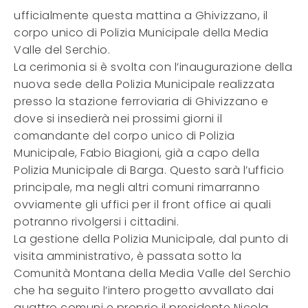
ufficialmente questa mattina a Ghivizzano, il
corpo unico di Polizia Municipale della Media
Valle del Serchio.
La cerimonia si è svolta con l’inaugurazione della
nuova sede della Polizia Municipale realizzata
presso la stazione ferroviaria di Ghivizzano e
dove si insedierà nei prossimi giorni il
comandante del corpo unico di Polizia
Municipale, Fabio Biagioni, già a capo della
Polizia Municipale di Barga. Questo sarà l’ufficio
principale, ma negli altri comuni rimarranno
ovviamente gli uffici per il front office ai quali
potranno rivolgersi i cittadini.
La gestione della Polizia Municipale, dal punto di
visita amministrativo, è passata sotto la
Comunità Montana della Media Valle del Serchio
che ha seguito l’intero progetto avvallato dai
quattro comuni e proprio il presidente Nicola