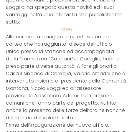
Boggi ci ha spiegato questa novità ed i suoi
vantaggi nell’audio intervista che pubblichiamo
sotto:
Listen!
Alla cerimonia inaugurale, apertasi con un
corteo che ha raggiunto la sede dell’Ufficio
Unico presso la stazione ed accompagnata
dalla Filarmonica “Catalani” di Coreglia, hanno
preso parte diverse autorità. A fare gli onori di
Casa il sindaco di Coreglia, Valerio Amadei che è
intervenuto insieme al presidente della Comunità
Montana, Nicola Boggi ed all’assessore
provinciale Alessandro Adami. Tutti presenti i
comuni che fanno parte del progetto. Nutrita
anche la presenza delle forze dell’ordine nonché
del mondo del volontariato.
Prima dell’inaugurazione del nuovo ufficio, il