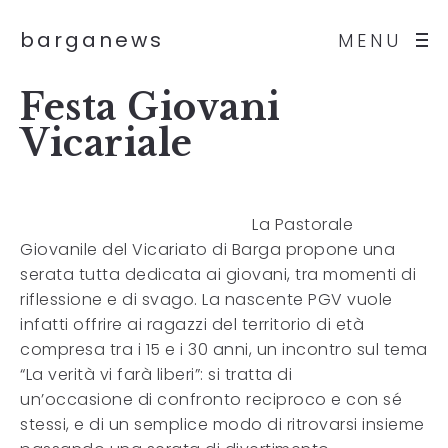
barganews
MENU
Festa Giovani
Vicariale
La Pastorale
Giovanile del Vicariato di Barga propone una
serata tutta dedicata ai giovani, tra momenti di
riflessione e di svago. La nascente PGV vuole
infatti offrire ai ragazzi del territorio di età
compresa tra i 15 e i 30 anni, un incontro sul tema
“La verità vi farà liberi”: si tratta di
un’occasione di confronto reciproco e con sé
stessi, e di un semplice modo di ritrovarsi insieme