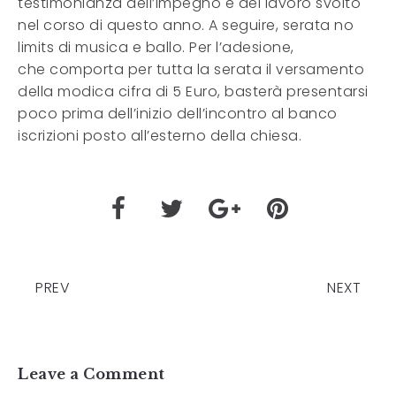
testimonianza dell’impegno e del lavoro svolto
nel corso di questo anno. A seguire, serata no
limits di musica e ballo. Per l’adesione,
che comporta per tutta la serata il versamento
della modica cifra di 5 Euro, basterà presentarsi
poco prima dell’inizio dell’incontro al banco
iscrizioni posto all’esterno della chiesa.
PREV
NEXT
Leave a Comment