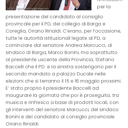
per la
presentazione del candidato al consiglio
provincale per il PD, del collegio di Barga e
Coreglia, Oriano Rinaldi. C’erano, per l’occasione,
tutte le autorità istituzionali legate al PD, a
cominciare dal senatore Andrea Marcucci, al
sindaco di Barga, Marco Bonini, ma soprattutto
al presidente uscente della Provincia, Stefano
Baccelli che il PD e la sinistra sostengono per il
secondo mandato a palazzo Ducale nelle
elezioni che si terranno il 15 e 16 maggiio prossimi.
E’ stato proprio il presidente Baccelli ad
inaugurare la giornata che poi è proseguita, tra
musica e rinfresco a base di prodotti locali, con
gli interventi del senatore Marcucci, del sindaco
Bonini e del candidato al consiglio provinciale
Oriano Rinaldi.