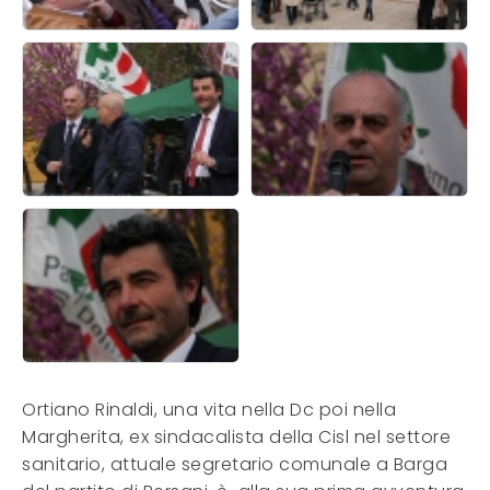
Ortiano Rinaldi, una vita nella Dc poi nella
Margherita, ex sindacalista della Cisl nel settore
sanitario, attuale segretario comunale a Barga