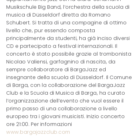
Musikschule Big Band, l’orchestra della scuola di
musica di Düsseldorf diretta da Romano
Schubert. Si tratta di una compagine di ottimo
livello che, pur essendo composta
principalmente da studenti, ha già inciso diversi
CD e partecipato a festival internazionali. Il
concerto è stato possibile grazie al trombonista
Nicolao Valiensi, garfagnino di nascita, da
sempre collaboratore di BargaJazz ed
insegnante della scuola di Düsseldorf. Il Comune
di Barga, con la collaborazione del BargaJazz
Club e la Scuola di Musica di Barga, ha curato
l’organizzazione dell’evento che vuol essere il
primo passo di una collaborazione a livello
europeo tra i giovani musicisti. Inizio concerto
ore 21:00. Per informazioni
www.bargajazzclub.com