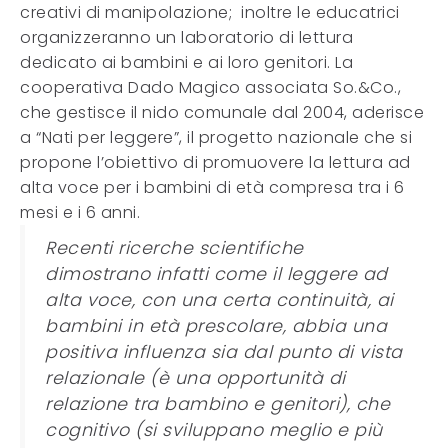
creativi di manipolazione; inoltre le educatrici
organizzeranno un laboratorio di lettura
dedicato ai bambini e ai loro genitori. La
cooperativa Dado Magico associata So.&Co.,
che gestisce il nido comunale dal 2004, aderisce
a “Nati per leggere”, il progetto nazionale che si
propone l’obiettivo di promuovere la lettura ad
alta voce per i bambini di età compresa tra i 6
mesi e i 6 anni.
Recenti ricerche scientifiche
dimostrano infatti come il leggere ad
alta voce, con una certa continuità, ai
bambini in età prescolare, abbia una
positiva influenza sia dal punto di vista
relazionale (è una opportunità di
relazione tra bambino e genitori), che
cognitivo (si sviluppano meglio e più