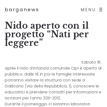
barganews
MENU
Nido aperto con il
progetto “Nati per
leggere”
Sabato 16
aprile il nido d’infanzia comunale Cipì è aperto al
pubblico: dalle 16 in poi le famiglie interessate
potranno visitare la struttura con sede a
Gallicano (via della Repubblica, 1), conoscere le
educatrici e prendere contatti per informazioni e
iscrizioni per l’anno 2011-2012.
Durante il pomeriggio ci saranno laboratori