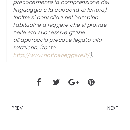
precocemente la comprensione del
linguaggio e la capacità di lettura).
Inoltre si consolida nel bambino
l’abitudine a leggere che si protrae
nelle età successive grazie
all’approccio precoce legato alla
relazione. (fonte:
http://www.natiperleggere.it/
).
PREV
NEXT