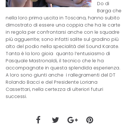
Do di
Barga che
nella loro prima uscita in Toscana, hanno subito
dimostrato di essere una coppia che ha le carte
in regola per confrontarsi anche con le squadre
più agguerrite; sono infatti salite sul gradino più
alto del podio nella specialità del Sound Karate.
Tanta è la loro gioia quanto l’entusiasmo di
Pasquale Mastronaldi, il tecnico che le ha
accompagnate in questa splendida esperienza.
A loro sono giunti anche i rallegramenti del DT
Rolando Bacci e del Presidente Loriana
Cassettari, nella certezza di ulteriori futuri
successi.