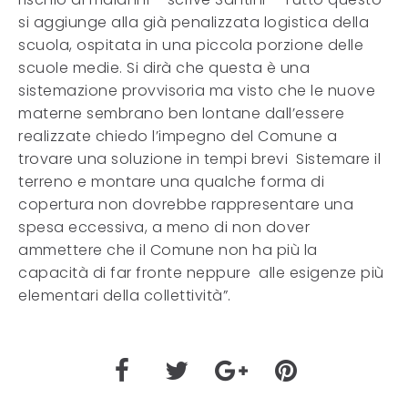
si aggiunge alla già penalizzata logistica della
scuola, ospitata in una piccola porzione delle
scuole medie. Si dirà che questa è una
sistemazione provvisoria ma visto che le nuove
materne sembrano ben lontane dall’essere
realizzate chiedo l’impegno del Comune a
trovare una soluzione in tempi brevi Sistemare il
terreno e montare una qualche forma di
copertura non dovrebbe rappresentare una
spesa eccessiva, a meno di non dover
ammettere che il Comune non ha più la
capacità di far fronte neppure alle esigenze più
elementari della collettività”.