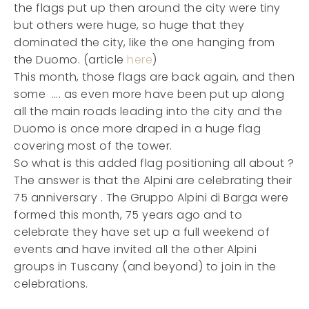
the flags put up then around the city were tiny
but others were huge, so huge that they
dominated the city, like the one hanging from
the Duomo. (article
here
)
This month, those flags are back again, and then
some …. as even more have been put up along
all the main roads leading into the city and the
Duomo is once more draped in a huge flag
covering most of the tower.
So what is this added flag positioning all about ?
The answer is that the Alpini are celebrating their
75 anniversary . The Gruppo Alpini di Barga were
formed this month, 75 years ago and to
celebrate they have set up a full weekend of
events and have invited all the other Alpini
groups in Tuscany (and beyond) to join in the
celebrations.