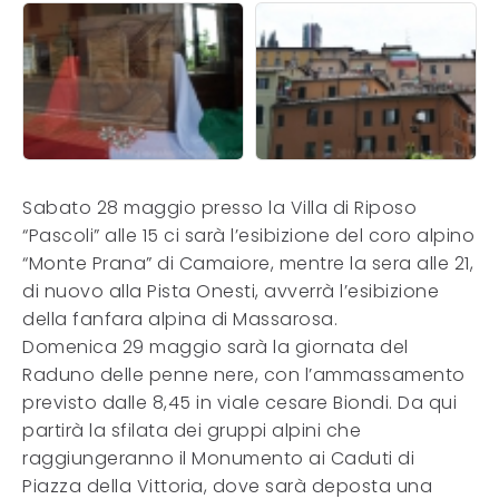
Sabato 28 maggio presso la Villa di Riposo
“Pascoli” alle 15 ci sarà l’esibizione del coro alpino
“Monte Prana” di Camaiore, mentre la sera alle 21,
di nuovo alla Pista Onesti, avverrà l’esibizione
della fanfara alpina di Massarosa.
Domenica 29 maggio sarà la giornata del
Raduno delle penne nere, con l’ammassamento
previsto dalle 8,45 in viale cesare Biondi. Da qui
partirà la sfilata dei gruppi alpini che
raggiungeranno il Monumento ai Caduti di
Piazza della Vittoria, dove sarà deposta una