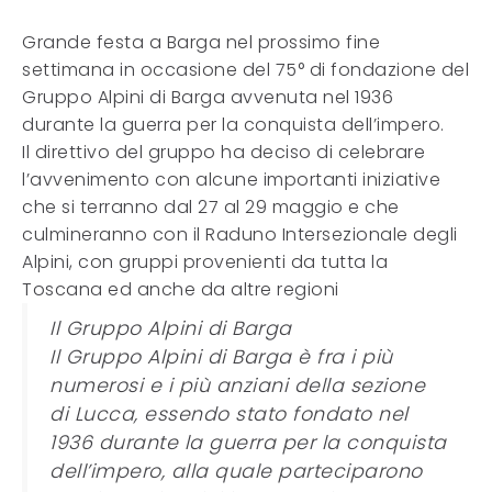
Grande festa a Barga nel prossimo fine
settimana in occasione del 75° di fondazione del
Gruppo Alpini di Barga avvenuta nel 1936
durante la guerra per la conquista dell’impero.
Il direttivo del gruppo ha deciso di celebrare
l’avvenimento con alcune importanti iniziative
che si terranno dal 27 al 29 maggio e che
culmineranno con il Raduno Intersezionale degli
Alpini, con gruppi provenienti da tutta la
Toscana ed anche da altre regioni
Il Gruppo Alpini di Barga
Il Gruppo Alpini di Barga è fra i più
numerosi e i più anziani della sezione
di Lucca, essendo stato fondato nel
1936 durante la guerra per la conquista
dell’impero, alla quale parteciparono