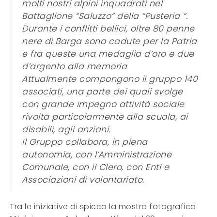
molti nostri alpini inquadrati nel
Battaglione “Saluzzo” della “Pusteria “.
Durante i conflitti bellici, oltre 80 penne
nere di Barga sono cadute per la Patria
e fra queste una medaglia d’oro e due
d’argento alla memoria
Attualmente compongono il gruppo 140
associati, una parte dei quali svolge
con grande impegno attività sociale
rivolta particolarmente alla scuola, ai
disabili, agli anziani.
Il Gruppo collabora, in piena
autonomia, con l’Amministrazione
Comunale, con il Clero, con Enti e
Associazioni di volontariato.
Tra le iniziative di spicco la mostra fotografica