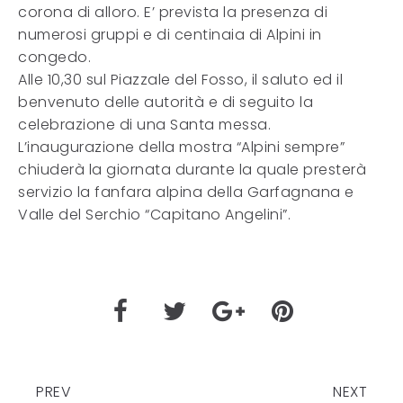
corona di alloro. E’ prevista la presenza di
numerosi gruppi e di centinaia di Alpini in
congedo.
Alle 10,30 sul Piazzale del Fosso, il saluto ed il
benvenuto delle autorità e di seguito la
celebrazione di una Santa messa.
L’inaugurazione della mostra “Alpini sempre”
chiuderà la giornata durante la quale presterà
servizio la fanfara alpina della Garfagnana e
Valle del Serchio “Capitano Angelini”.
PREV
NEXT