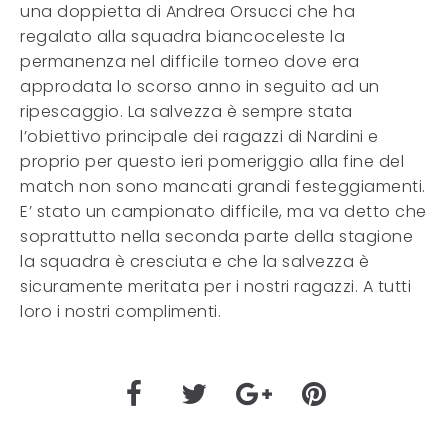
una doppietta di Andrea Orsucci che ha
regalato alla squadra biancoceleste la
permanenza nel difficile torneo dove era
approdata lo scorso anno in seguito ad un
ripescaggio. La salvezza è sempre stata
l’obiettivo principale dei ragazzi di Nardini e
proprio per questo ieri pomeriggio alla fine del
match non sono mancati grandi festeggiamenti.
E’ stato un campionato difficile, ma va detto che
soprattutto nella seconda parte della stagione
la squadra è cresciuta e che la salvezza è
sicuramente meritata per i nostri ragazzi. A tutti
loro i nostri complimenti.