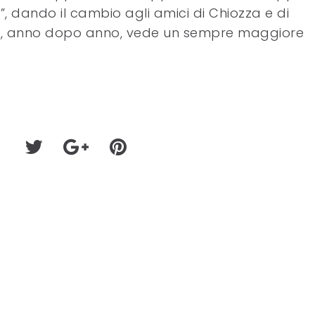
”, dando il cambio agli amici di Chiozza e di
, anno dopo anno, vede un sempre maggiore