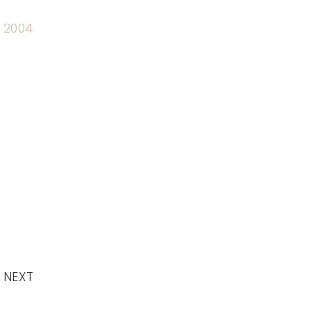
a 2004
NEXT