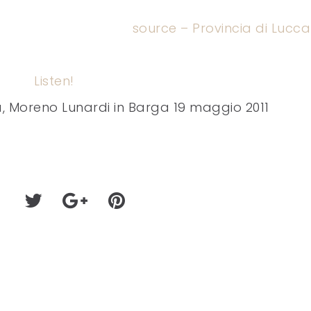
source – Provincia di Lucc
Listen!
a, Moreno Lunardi in Barga 19 maggio 2011