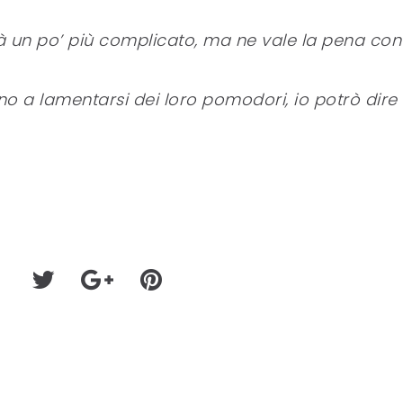
à un po’ più complicato, ma ne vale la pena con
no a lamentarsi dei loro pomodori, io potrò dire 