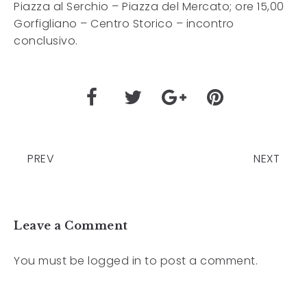
Piazza al Serchio – Piazza del Mercato; ore 15,00
Gorfigliano – Centro Storico – incontro
conclusivo.
PREV
NEXT
Leave a Comment
You must be
logged in
to post a comment.