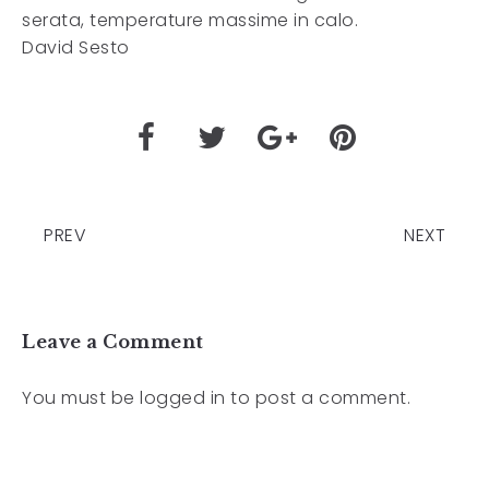
serata, temperature massime in calo.
David Sesto
PREV
NEXT
Leave a Comment
You must be
logged in
to post a comment.