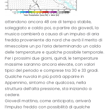
attendono ancora 48 ore di tempo stabile,
soleggiato e caldo poi, a partire da giovedì, la
musica cambierà a causa di un impulso di aria
fredda proveniente da nord che avrà il merito di
rimescolare un po l’aria determinando un caldo
delle temperature e qualche possibile temporale.
Per i prossimi due giorni, quindi, le temperature
massime saranno ancora elevate, con valori
tipici del periodo e comprese tra 30 e 33 gradi.
Qualche nuvola in più potrà apparire in
Appennino, sintomo che qualcosa, nella
struttura dell’alta pressione, sta iniziando a
cedere.
Giovedì mattina, come anticipato, arriverà
l’impulso freddo con possibilità di qualche