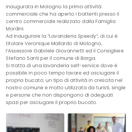
inaugurata in Mologno la prima attività
commerciale che ha aperto i battenti presso il
centro commerciale realizzato dalla Famiglia
Mordini.
Ad inaugurare la “Lavanderia Speedy”, di cui è
titolare Veronique Mallardo di Mologno,
l’Assessore Gabriele Giovannetti ed il Consigliere
Stefano Santi per il comune di Barga.
Si tratta di una lavanderia self-service dove è
possibile in poco tempo lavare ed asciugare il
proprio bucato; un tipo di attività in crescita nel
nostro comune e molto utilizzata da turisti, single
e persone che non dispongono di adeguati
spazi per asciugare il proprio bucato.