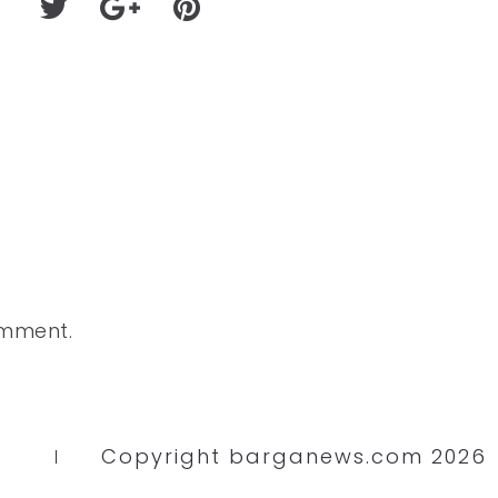
omment.
Copyright barganews.com 2026