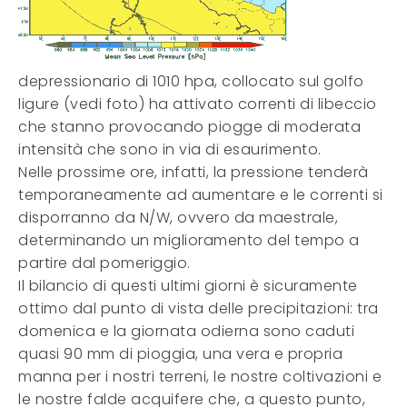
depressionario di 1010 hpa, collocato sul golfo
ligure (vedi foto) ha attivato correnti di libeccio
che stanno provocando piogge di moderata
intensità che sono in via di esaurimento.
Nelle prossime ore, infatti, la pressione tenderà
temporaneamente ad aumentare e le correnti si
disporranno da N/W, ovvero da maestrale,
determinando un miglioramento del tempo a
partire dal pomeriggio.
Il bilancio di questi ultimi giorni è sicuramente
ottimo dal punto di vista delle precipitazioni: tra
domenica e la giornata odierna sono caduti
quasi 90 mm di pioggia, una vera e propria
manna per i nostri terreni, le nostre coltivazioni e
le nostre falde acquifere che, a questo punto,