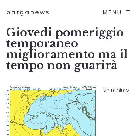
barganews
MENU
Giovedi pomeriggio
temporaneo
miglioramento ma il
tempo non guarirà
Un minimo