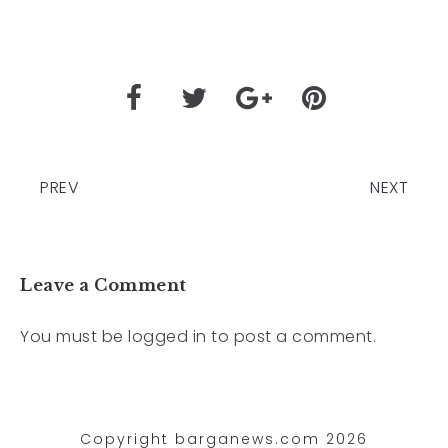
PREV
NEXT
Leave a Comment
You must be
logged in
to post a comment.
Copyright barganews.com 2026