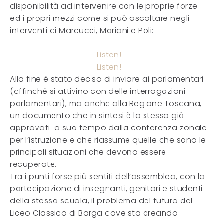
disponibilità ad intervenire con le proprie forze
ed i propri mezzi come si può ascoltare negli
interventi di Marcucci, Mariani e Poli:
Listen!
Listen!
Alla fine è stato deciso di inviare ai parlamentari
(affinché si attivino con delle interrogazioni
parlamentari), ma anche alla Regione Toscana,
un documento che in sintesi è lo stesso già
approvati a suo tempo dalla conferenza zonale
per l’istruzione e che riassume quelle che sono le
principali situazioni che devono essere
recuperate.
Tra i punti forse più sentiti dell’assemblea, con la
partecipazione di insegnanti, genitori e studenti
della stessa scuola, il problema del futuro del
Liceo Classico di Barga dove sta creando