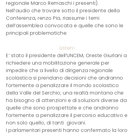
regionale Marco Remaschi i presenti).
Nell’audio che trovare sotto il presidente della
Conferenza, renzo Pia, riassume i temi
dell’assemblea convocata e quelle che sono le
principali problematiche:
Listen!
E’ stato il presidente dell’UNCEM, Oreste Giurlani a
richiedere una mobilitazione generale per
impedire che a livello di dirigenza regionale
scolastica si prendano decisioni che andranno
fortemente a penalizzare il mondo scolastico
della Valle del Serchio; una realtà montana che
ha bisogno di attenzioni e di soluzioni diverse da
quelle che sono prospettate e che andranno
fortemente a penalizzare il percorso educativo e
non solo quello, di tanti giovani.
I parlamentari presenti hanno confermato la loro