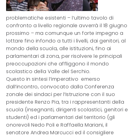
problematiche esistenti – l’ultimo tavolo di
confronto a livello regionale avverrà il 18 giugno
prossimo – ma comunque un forte impegno a
lottare fino infondo a tutti i livelli, dai genitori, al
mondo della scuola, alle istituzioni, fino ai
parlamentari di zona, per risolvere le principali
preoccupazioni che affliggono il mondo
scolastico della Valle del Serchio.
Questo in sintesi l’imperativo emerso
dall’incontro, convocato dalla Conferenza
zonale dei sindaci per l’Istruzione con il suo
presidente Renzo Pia, tra i rappresentanti della
scuola (insegnanti, dirigenti scolastici, genitori e
studenti) ed i parlamentari del territorio (gli
onorevoli Nedo Poli e Raffaella Mariani, il
senatore Andrea Marcucci ed il consigliere