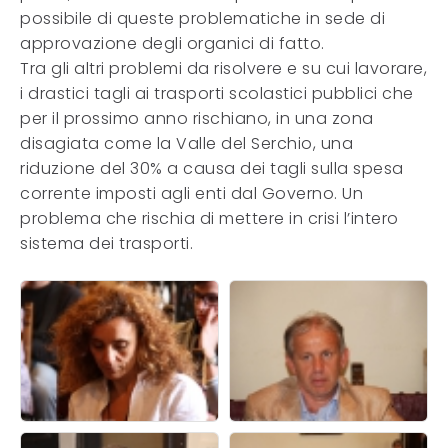
possibile di queste problematiche in sede di
approvazione degli organici di fatto.
Tra gli altri problemi da risolvere e su cui lavorare,
i drastici tagli ai trasporti scolastici pubblici che
per il prossimo anno rischiano, in una zona
disagiata come la Valle del Serchio, una
riduzione del 30% a causa dei tagli sulla spesa
corrente imposti agli enti dal Governo. Un
problema che rischia di mettere in crisi l’intero
sistema dei trasporti.