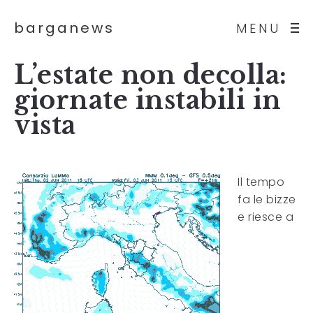
barganews
MENU
L’estate non decolla:
giornate instabili in
vista
Il tempo
fa le bizze
e riesce a