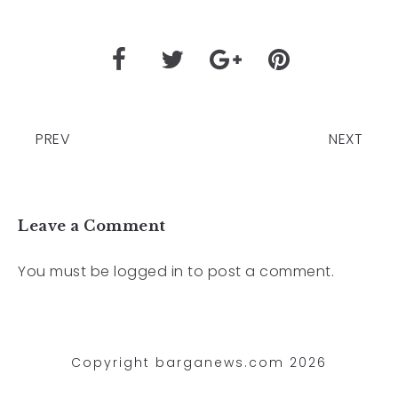
PREV
NEXT
Leave a Comment
You must be
logged in
to post a comment.
Copyright barganews.com 2026