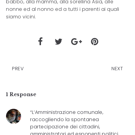
babbo, alla mamma, alla sorellina Asia, alle
nonne ed al nonno ed a tutti i parenti ai quali
siamo vicini.
PREV
NEXT
1 Response
“L’Amministrazione comunale,
raccogliendo la spontanea
partecipazione dei cittadini,
amministratori ed esponenti politici,