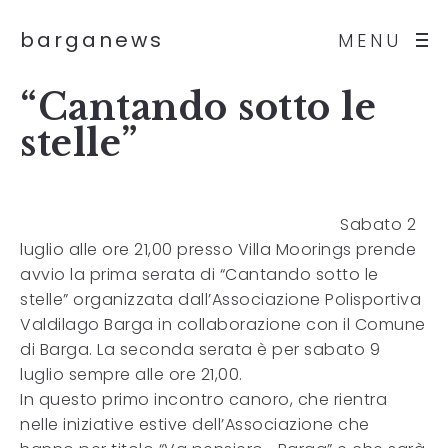
barganews
MENU
“Cantando sotto le
stelle”
Sabato 2
luglio alle ore 21,00 presso Villa Moorings prende
avvio la prima serata di “Cantando sotto le
stelle” organizzata dall’Associazione Polisportiva
Valdilago Barga in collaborazione con il Comune
di Barga. La seconda serata è per sabato 9
luglio sempre alle ore 21,00.
In questo primo incontro canoro, che rientra
nelle iniziative estive dell’Associazione che