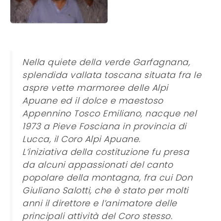
Nella quiete della verde Garfagnana,
splendida vallata toscana situata fra le
aspre vette marmoree delle Alpi
Apuane ed il dolce e maestoso
Appennino Tosco Emiliano, nacque nel
1973 a Pieve Fosciana in provincia di
Lucca, il Coro Alpi Apuane.
L’iniziativa della costituzione fu presa
da alcuni appassionati del canto
popolare della montagna, fra cui Don
Giuliano Salotti, che è stato per molti
anni il direttore e l’animatore delle
principali attività del Coro stesso.