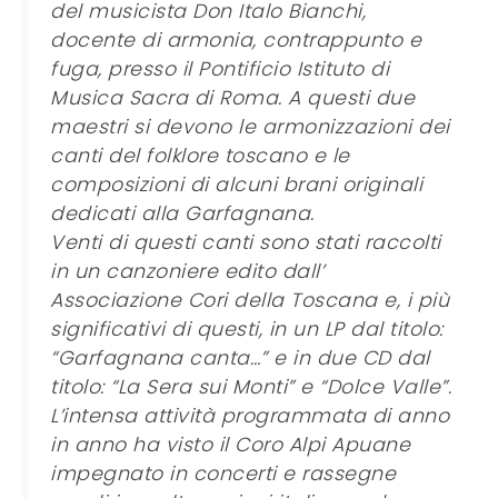
del musicista Don Italo Bianchi,
docente di armonia, contrappunto e
fuga, presso il Pontificio Istituto di
Musica Sacra di Roma. A questi due
maestri si devono le armonizzazioni dei
canti del folklore toscano e le
composizioni di alcuni brani originali
dedicati alla Garfagnana.
Venti di questi canti sono stati raccolti
in un canzoniere edito dall’
Associazione Cori della Toscana e, i più
significativi di questi, in un LP dal titolo:
“Garfagnana canta…” e in due CD dal
titolo: “La Sera sui Monti” e “Dolce Valle”.
L’intensa attività programmata di anno
in anno ha visto il Coro Alpi Apuane
impegnato in concerti e rassegne