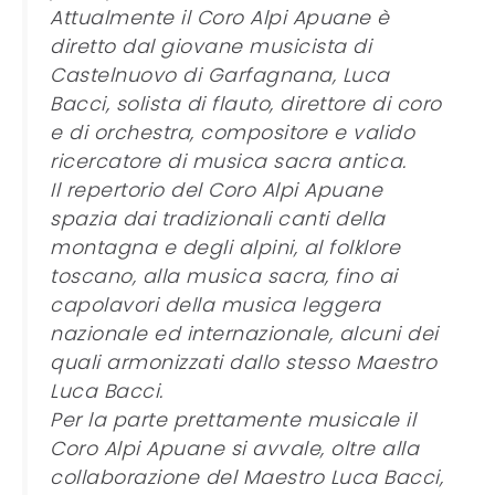
Attualmente il Coro Alpi Apuane è
diretto dal giovane musicista di
Castelnuovo di Garfagnana, Luca
Bacci, solista di flauto, direttore di coro
e di orchestra, compositore e valido
ricercatore di musica sacra antica.
Il repertorio del Coro Alpi Apuane
spazia dai tradizionali canti della
montagna e degli alpini, al folklore
toscano, alla musica sacra, fino ai
capolavori della musica leggera
nazionale ed internazionale, alcuni dei
quali armonizzati dallo stesso Maestro
Luca Bacci.
Per la parte prettamente musicale il
Coro Alpi Apuane si avvale, oltre alla
collaborazione del Maestro Luca Bacci,