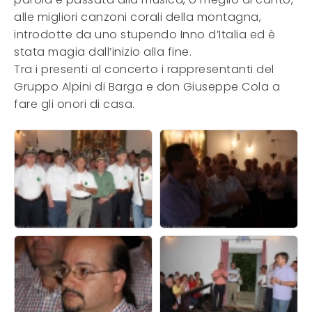
alle migliori canzoni corali della montagna,
introdotte da uno stupendo Inno d’Italia ed è
stata magia dall’inizio alla fine.
Tra i presenti al concerto i rappresentanti del
Gruppo Alpini di Barga e don Giuseppe Cola a
fare gli onori di casa.