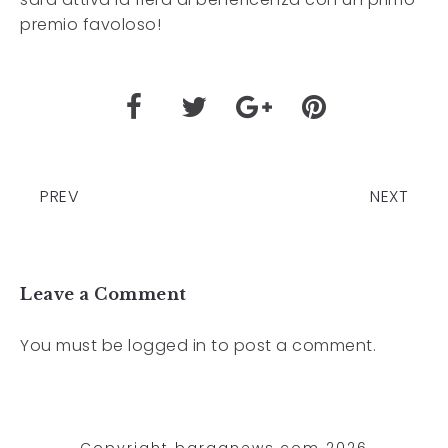
premio favoloso!
PREV
NEXT
Leave a Comment
You must be
logged in
to post a comment.