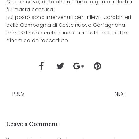
Castelnuovo, dato che nell’urto la gamba destra
è rimasta contusa.
Sul posto sono intervenuti per i rilievi i Carabinieri
della Compagnia di Castelnuovo Garfagnana
che a<desso cercheranno di ricostruire l’esatta
dinamica dell’accaduto.
PREV
NEXT
Leave a Comment