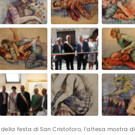
ia della festa di San Cristoforo, l’attesa mostra di