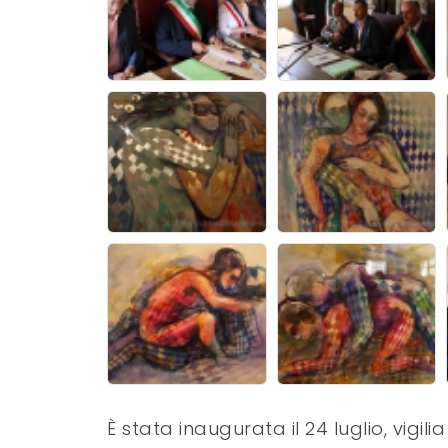
È stata inaugurata il 24 luglio, vigil