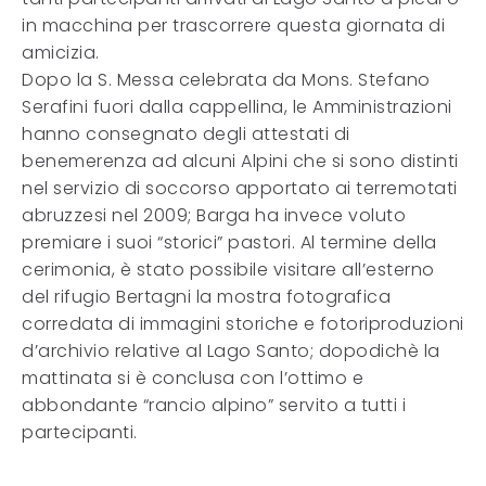
in macchina per trascorrere questa giornata di
amicizia.
Dopo la S. Messa celebrata da Mons. Stefano
Serafini fuori dalla cappellina, le Amministrazioni
hanno consegnato degli attestati di
benemerenza ad alcuni Alpini che si sono distinti
nel servizio di soccorso apportato ai terremotati
abruzzesi nel 2009; Barga ha invece voluto
premiare i suoi “storici” pastori. Al termine della
cerimonia, è stato possibile visitare all’esterno
del rifugio Bertagni la mostra fotografica
corredata di immagini storiche e fotoriproduzioni
d’archivio relative al Lago Santo; dopodichè la
mattinata si è conclusa con l’ottimo e
abbondante “rancio alpino” servito a tutti i
partecipanti.