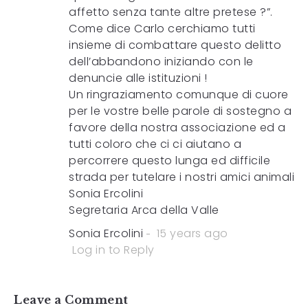
affetto senza tante altre pretese ?”.
Come dice Carlo cerchiamo tutti
insieme di combattare questo delitto
dell’abbandono iniziando con le
denuncie alle istituzioni !
Un ringraziamento comunque di cuore
per le vostre belle parole di sostegno a
favore della nostra associazione ed a
tutti coloro che ci ci aiutano a
percorrere questo lunga ed difficile
strada per tutelare i nostri amici animali
Sonia Ercolini
Segretaria Arca della Valle
Sonia Ercolini
15 years ago
Log in to Reply
Leave a Comment