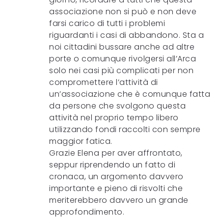
associazione non si può e non deve
farsi carico di tutti i problemi
riguardanti i casi di abbandono. Sta a
noi cittadini bussare anche ad altre
porte o comunque rivolgersi all’Arca
solo nei casi più complicati per non
compromettere l’attività di
un’associazione che è comunque fatta
da persone che svolgono questa
attività nel proprio tempo libero
utilizzando fondi raccolti con sempre
maggior fatica.
Grazie Elena per aver affrontato,
seppur riprendendo un fatto di
cronaca, un argomento davvero
importante e pieno di risvolti che
meriterebbero davvero un grande
approfondimento.