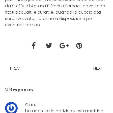
da Steffy all’Agraria Biffoni a Fornaci, dove sono
stati accuditi e curati e, quando la cucciolata
sarà svezzata, saranno a disposizione per
eventuali adzioni.
PREV
NEXT
2 Responses
Ciao,
ho appreso la notizia questa mattina