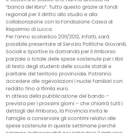
“banca del libro”. Tutto questo grazie ai fondi
regionali per il diritto allo studio e alla
collaborazione con la Fondazione Cassa di
Risparmio di Lucca.
Per l’anno scolastico 2011/2012, infatti, sarà
possibile presentare al Servizio Politiche Giovanili,
Sociali e Sportive la domanda per il rimborso
parziale o totale delle spese sostenute per i libri
di testo degli studenti delle scuole statali e
paritarie del territorio provinciale. Potranno
accedere alle agevolazioni i nuclei familiari con
reddito fino a 15mila euro.
In attesa della pubblicazione del bando –
prevista per i prossimi giorni – che chiarirà tutti i
dettagli del rimborso, la Provincia invita le
famiglie a conservare gli scontrini relativi alle
spese sostenute in queste settimane perché