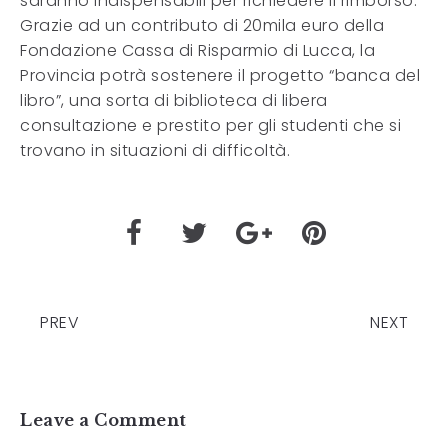
saranno indispensabili per richiedere il rimborso.
Grazie ad un contributo di 20mila euro della
Fondazione Cassa di Risparmio di Lucca, la
Provincia potrà sostenere il progetto “banca del
libro”, una sorta di biblioteca di libera
consultazione e prestito per gli studenti che si
trovano in situazioni di difficoltà.
PREV
NEXT
Leave a Comment