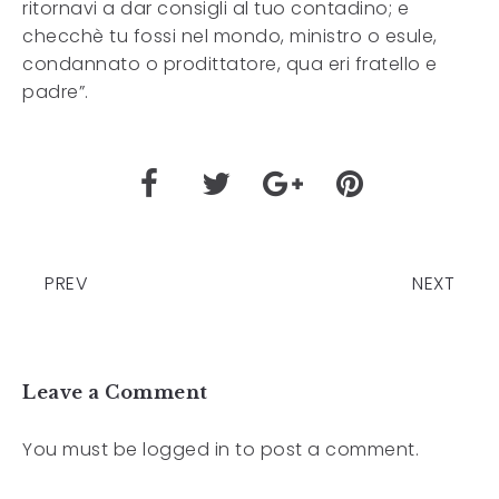
ritornavi a dar consigli al tuo contadino; e
checchè tu fossi nel mondo, ministro o esule,
condannato o prodittatore, qua eri fratello e
padre”.
PREV
NEXT
Leave a Comment
You must be
logged in
to post a comment.