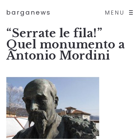
barganews
MENU
“Serrate le fila!”
Quel monumento a
Antonio Mordini