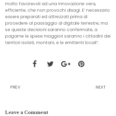
molto favorevoli ad una innovazione vera,
efficiente, che non provochi disagi. E’ necessario
essere preparati ed attrezzati prima di
procedere al passaggio al digitale terrestre, ma
se queste decisioni saranno confermate, a
pagarne le spese maggiori saranno i cittadini dei
territori isolati, montani, e le emittenti locali”.
PREV
NEXT
Leave a Comment