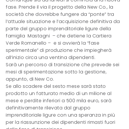
fase. Prende il via il progetto della New Co., la
società che dovrebbe fungere da “ponte” tra
l’attuale situazione e l’acquisizione definitiva da
parte del gruppo imprenditoriale ligure della
famiglia Mastagni – che detiene la Cartiera
Verde Romanello – e si avvierà la “fase
sperimentale” di produzione che impiegherà
all’inizio circa una ventina dipendenti.
Sarà un percorso di transizione che prevede sei
mesi di sperimentazione sotto la gestione,
appunto, di New Co.
Se allo scadere del sesto mese sarà stato
prodotto un fatturato medio di un milione al
mese e perdite inferiori a 500 mila euro, sarà
definitivamente rilevata dal gruppo
imprenditoriale ligure con una speranza in più
per la riassunzione dei dipendenti rimasti fuori