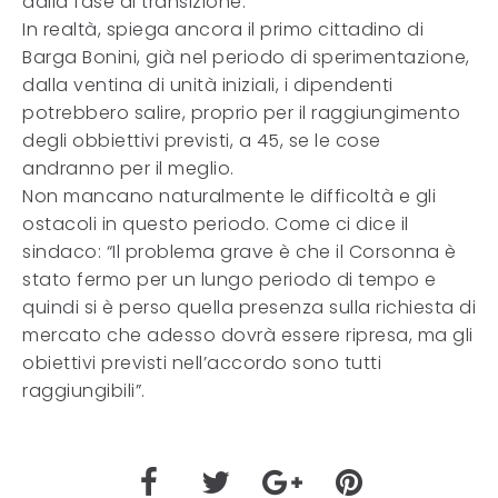
dalla fase di transizione.
In realtà, spiega ancora il primo cittadino di
Barga Bonini, già nel periodo di sperimentazione,
dalla ventina di unità iniziali, i dipendenti
potrebbero salire, proprio per il raggiungimento
degli obbiettivi previsti, a 45, se le cose
andranno per il meglio.
Non mancano naturalmente le difficoltà e gli
ostacoli in questo periodo. Come ci dice il
sindaco: “Il problema grave è che il Corsonna è
stato fermo per un lungo periodo di tempo e
quindi si è perso quella presenza sulla richiesta di
mercato che adesso dovrà essere ripresa, ma gli
obiettivi previsti nell’accordo sono tutti
raggiungibili”.