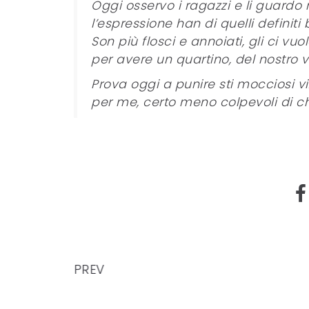
Oggi osservo i ragazzi e li guardo 
l’espressione han di quelli definiti 
Son più flosci e annoiati, gli ci v
per avere un quartino, del nostro
Prova oggi a punire sti mocciosi vi
per me, certo meno colpevoli di chi
PREV