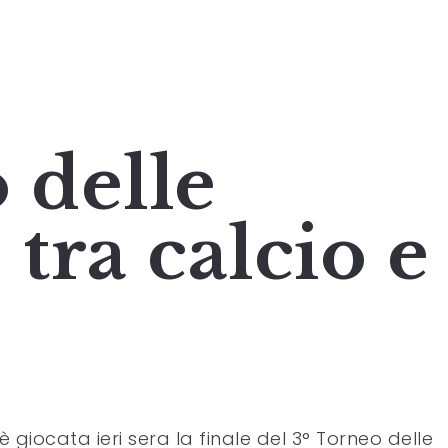
 delle
 tra calcio e
 è giocata ieri sera la finale del 3° Torneo delle