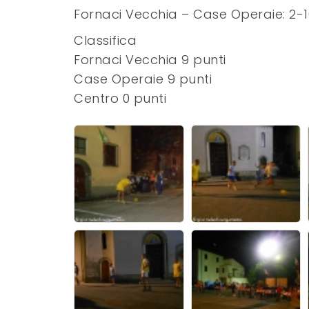
Fornaci Vecchia – Case Operaie: 2-1
Classifica
Fornaci Vecchia 9 punti
Case Operaie 9 punti
Centro 0 punti